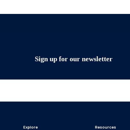
Sign up for our newsletter
Explore
Resources